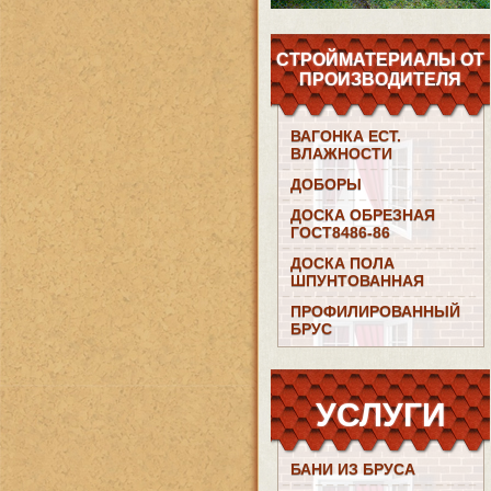
СТРОЙМАТЕРИАЛЫ ОТ
ПРОИЗВОДИТЕЛЯ
ВАГОНКА ЕСТ.
ВЛАЖНОСТИ
ДОБОРЫ
ДОСКА ОБРЕЗНАЯ
ГОСТ8486-86
ДОСКА ПОЛА
ШПУНТОВАННАЯ
ПРОФИЛИРОВАННЫЙ
БРУС
УСЛУГИ
БАНИ ИЗ БРУСА