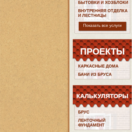
БЫТОВКИ И ХОЗБЛОКИ
ВНУТРЕННЯЯ ОТДЕЛКА
И ЛЕСТНИЦЫ
Показать все услуги
ПРОЕКТЫ
КАРКАСНЫЕ ДОМА
БАНИ ИЗ БРУСА
КАЛЬКУЛЯТОРЫ
БРУС
ЛЕНТОЧНЫЙ
ФУНДАМЕНТ